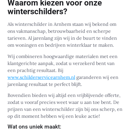
Waarom kiezen voor onze
winterschilders?
Als winterschilder in Arnhem staan wij bekend om
ons vakmanschap, betrouwbaarheid en scherpe
tarieven. Al jarenlang zijn wij in de buurt te vinden
om woningen en bedrijven winterklaar te maken.
Wij combineren hoogwaardige materialen met een
klantgerichte aanpak, zodat u verzekerd bent van
een prachtig resultaat. Bij
www.schilderservicearnhem.nl
garanderen wij een
jarenlang resultaat te perfect blijft.
Bovendien bieden wij altijd een vrijblijvende offerte,
zodat u vooraf precies weet waar u aan toe bent. De
prijzen van een winterschilder zijn bij ons scherp, en
op dit moment hebben wij een leuke actie!
Wat ons uniek maakt: