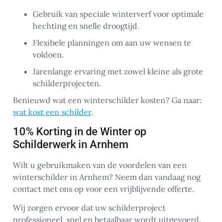
Gebruik van speciale winterverf voor optimale
hechting en snelle droogtijd.
Flexibele planningen om aan uw wensen te
voldoen.
Jarenlange ervaring met zowel kleine als grote
schilderprojecten.
Benieuwd wat een winterschilder kosten? Ga naar:
wat kost een schilder
.
10% Korting in de Winter op
Schilderwerk in Arnhem
Wilt u gebruikmaken van de voordelen van een
winterschilder in Arnhem? Neem dan vandaag nog
contact met ons op voor een vrijblijvende offerte.
Wij zorgen ervoor dat uw schilderproject
professioneel, snel en betaalbaar wordt uitgevoerd.