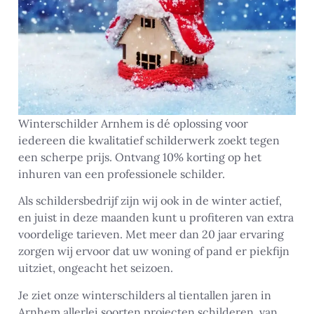
Winterschilder Arnhem is dé oplossing voor
iedereen die kwalitatief schilderwerk zoekt tegen
een scherpe prijs. Ontvang 10% korting op het
inhuren van een professionele schilder.
Als schildersbedrijf zijn wij ook in de winter actief,
en juist in deze maanden kunt u profiteren van extra
voordelige tarieven. Met meer dan 20 jaar ervaring
zorgen wij ervoor dat uw woning of pand er piekfijn
uitziet, ongeacht het seizoen.
Je ziet onze winterschilders al tientallen jaren in
Arnhem allerlei soorten projecten schilderen, van