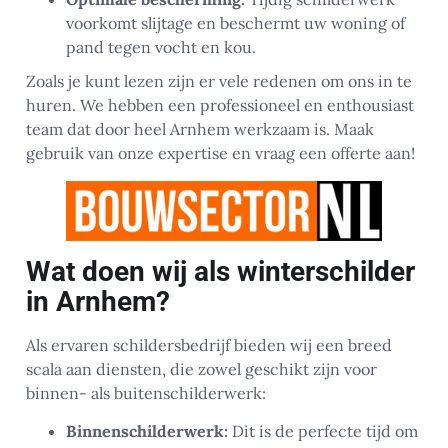
voorkomt slijtage en beschermt uw woning of
pand tegen vocht en kou.
Zoals je kunt lezen zijn er vele redenen om ons in te
huren. We hebben een professioneel en enthousiast
team dat door heel Arnhem werkzaam is. Maak
gebruik van onze expertise en vraag een offerte aan!
Wat doen wij als winterschilder
in Arnhem?
Als ervaren schildersbedrijf bieden wij een breed
scala aan diensten, die zowel geschikt zijn voor
binnen- als buitenschilderwerk:
Binnenschilderwerk:
Dit is de perfecte tijd om