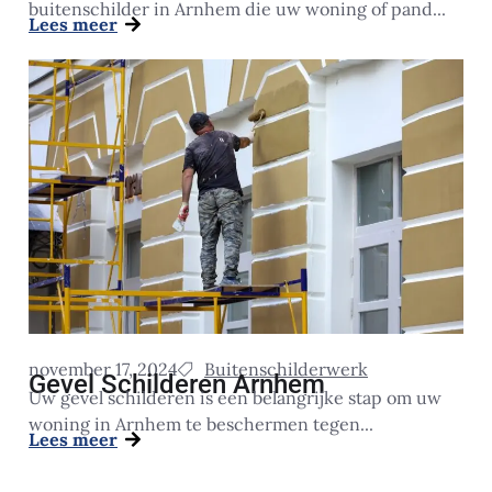
buitenschilder in Arnhem die uw woning of pand...
Lees meer
november 17, 2024
Buitenschilderwerk
Gevel Schilderen Arnhem
Uw gevel schilderen is een belangrijke stap om uw
woning in Arnhem te beschermen tegen...
Lees meer