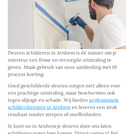
Deuren schilderen in Arnhem is dé manier om je
interieur een frisse en verzorgde uitstraling te
geven. Maak gebruik van onze aanbieding met 10
procent korting.
Goed geschilderde deuren zorgen niet alleen voor
een prachtige uitstraling, maar beschermen ook
tegen slijtage en schade. Wij bieden
professionele
schilderdiensten in Arnhem
en leveren een strak
resultaat zonder strepen of oneffenheden.
Je kunt nu in Arnhem je deuren door ons laten
schilderen tegen lage kosten. Direct contact? Bel