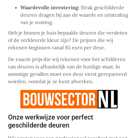
Waardevolle investering:
Strak geschilderde
deuren dragen bij aan de waarde en uitstraling
van je woning.
Heb je binnen je huis bepaalde deuren die versleten
of de verkleurde kleur zijn? De prijzen die wij
rekenen beginnen vanaf 85 euro per deur.
De exacte prijs die wij rekenen voor het schilderen
van deuren is afhankelijk van de huidige staat. In
sommige gevallen moet een deur eerst gerepareerd
worden, voordat je ze kunt afwerken.
Onze werkwijze voor perfect
geschilderde deuren