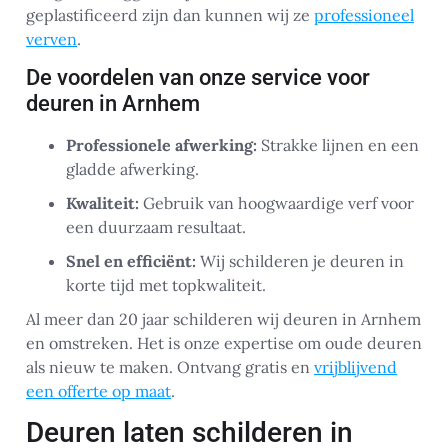
geplastificeerd zijn dan kunnen wij ze
professioneel
verven
.
De voordelen van onze service voor
deuren in Arnhem
Professionele afwerking:
Strakke lijnen en een
gladde afwerking.
Kwaliteit:
Gebruik van hoogwaardige verf voor
een duurzaam resultaat.
Snel en efficiënt:
Wij schilderen je deuren in
korte tijd met topkwaliteit.
Al meer dan 20 jaar schilderen wij deuren in Arnhem
en omstreken. Het is onze expertise om oude deuren
als nieuw te maken. Ontvang gratis en
vrijblijvend
een offerte op maat
.
Deuren laten schilderen in