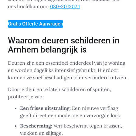
ons hoofdkantoor:
030-2072024
Gratis Offerte Aanvragen
Waarom deuren schilderen in
Arnhem belangrijk is
Deuren zijn een essentieel onderdeel van je woning
en worden dagelijks intensief gebruikt. Hierdoor
kunnen ze snel beschadigen of er verouderd uitzien.
Door je deuren te laten schilderen of spuiten,
profiteer je van:
Een frisse uitstraling:
Een nieuwe verflaag
geeft direct een moderne en verzorgde look.
Bescherming:
Verf beschermt tegen krassen,
vlekken en slijtage.