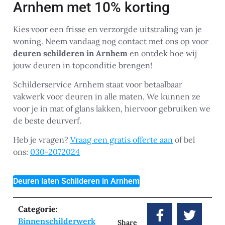
Arnhem met 10% korting
Kies voor een frisse en verzorgde uitstraling van je
woning. Neem vandaag nog contact met ons op voor
deuren schilderen in Arnhem
en ontdek hoe wij
jouw deuren in topconditie brengen!
Schilderservice Arnhem staat voor betaalbaar
vakwerk voor deuren in alle maten. We kunnen ze
voor je in mat of glans lakken, hiervoor gebruiken we
de beste deurverf.
Heb je vragen?
Vraag een gratis offerte aan
of bel
ons:
030-2072024
Deuren laten Schilderen in Arnhem
Categorie:
Binnenschilderwerk
Share