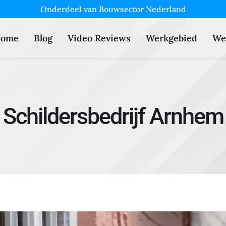
Onderdeel van Bouwsector Nederland
ome
Blog
Video Reviews
Werkgebied
We
Schildersbedrijf Arnhem