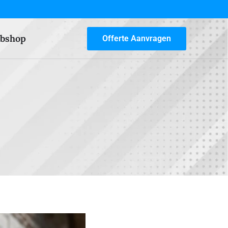
bshop
Offerte Aanvragen