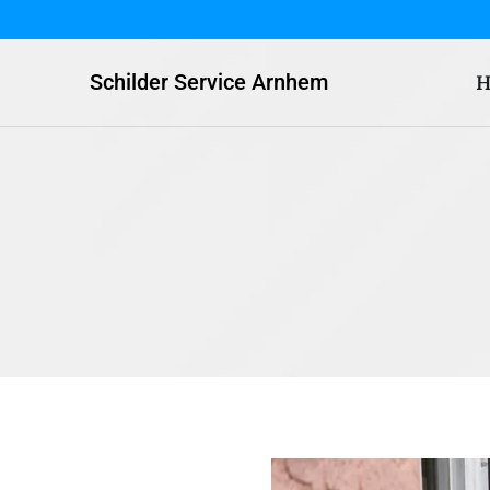
Schilder Service Arnhem
H