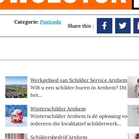
Categorie:
Postcode
Share this :
Werkgebied van Schilder Service Arnhem
Wilt u een schilder huren in Arnhem? Dit is
het...
Winterschilder Arnhem
Winterschilder Arnhem is dé oplossing voor
iedereen die kwalitatief schilderwerk...
Schildersbedrijf Arnhem