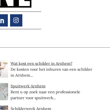
Wat kost een schilder in Arnhem?
De kosten voor het inhuren van een schilder
in Arnhem...
Spuitwerk Arnhem
Bent u op zoek naar een professionele
partner voor spuitwerk...
Schilderwerk Arnhem