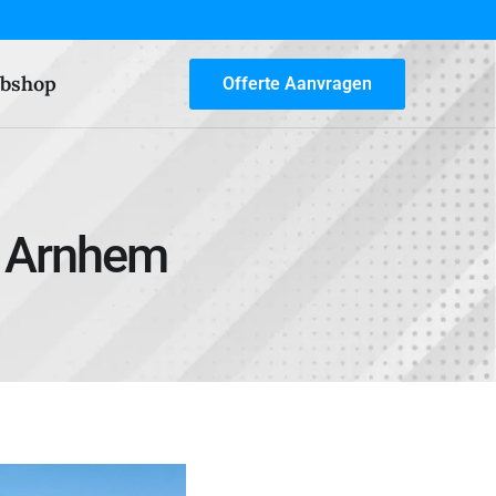
bshop
Offerte Aanvragen
e Arnhem