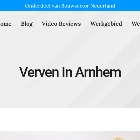
Onderdeel van Bouwsector Nederland
ome
Blog
Video Reviews
Werkgebied
We
Verven In Arnhem