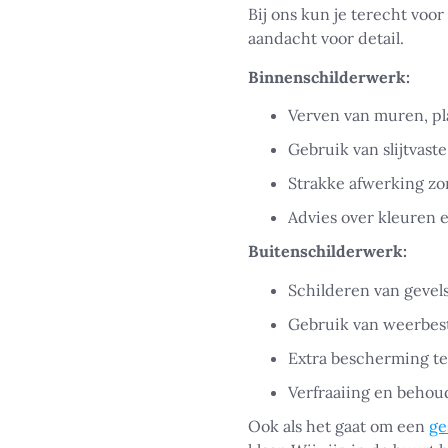
Bij ons kun je terecht voo
aandacht voor detail.
Binnenschilderwerk:
Verven van muren, pl
Gebruik van slijtvast
Strakke afwerking zo
Advies over kleuren e
Buitenschilderwerk:
Schilderen van gevel
Gebruik van weerbest
Extra bescherming te
Verfraaiing en behou
Ook als het gaat om een
ge