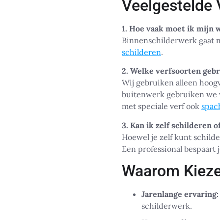
Veelgestelde 
1. Hoe vaak moet ik mijn 
Binnenschilderwerk gaat me
schilderen
.
2. Welke verfsoorten gebr
Wij gebruiken alleen hoog
buitenwerk gebruiken we 
met speciale verf ook
spac
3. Kan ik zelf schilderen 
Hoewel je zelf kunt schilde
Een professional bespaart je
Waarom Kieze
Jarenlange ervaring:
schilderwerk.