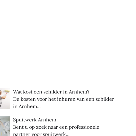
Wat kost een schilder in Arnhem?
De kosten voor het inhuren van een schilder
in Arnhem...
Spuitwerk Arnhem
Bent u op zoek naar een professionele
partner voor spuitwerk...