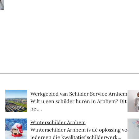
Werkgebied van Schilder Service Arnhem
Wilt u een schilder huren in Arnhem? Dit is
het...
Winterschilder Arnhem
Winterschilder Arnhem is dé oplossing voor
iedereen die kwalitatief schilderwerk...