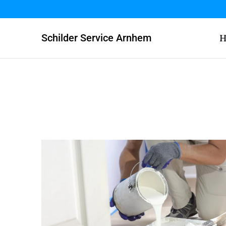
Schilder Service Arnhem
H