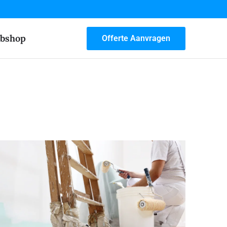
bshop
Offerte Aanvragen