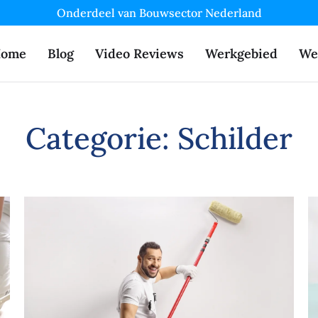
Onderdeel van Bouwsector Nederland
ome
Blog
Video Reviews
Werkgebied
We
Categorie:
Schilder