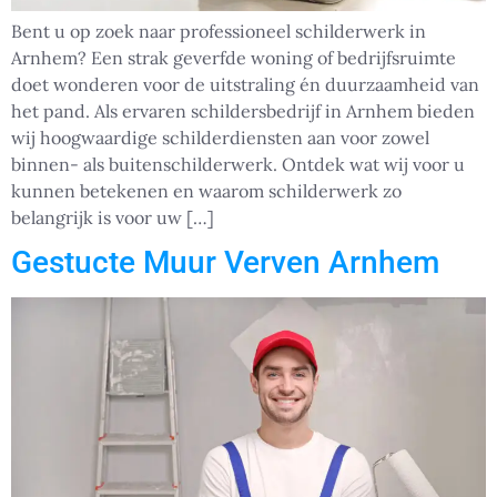
Bent u op zoek naar professioneel schilderwerk in
Arnhem? Een strak geverfde woning of bedrijfsruimte
doet wonderen voor de uitstraling én duurzaamheid van
het pand. Als ervaren schildersbedrijf in Arnhem bieden
wij hoogwaardige schilderdiensten aan voor zowel
binnen- als buitenschilderwerk. Ontdek wat wij voor u
kunnen betekenen en waarom schilderwerk zo
belangrijk is voor uw […]
Gestucte Muur Verven Arnhem