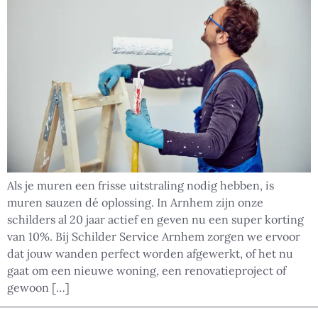
Als je muren een frisse uitstraling nodig hebben, is
muren sauzen dé oplossing. In Arnhem zijn onze
schilders al 20 jaar actief en geven nu een super korting
van 10%. Bij Schilder Service Arnhem zorgen we ervoor
dat jouw wanden perfect worden afgewerkt, of het nu
gaat om een nieuwe woning, een renovatieproject of
gewoon […]