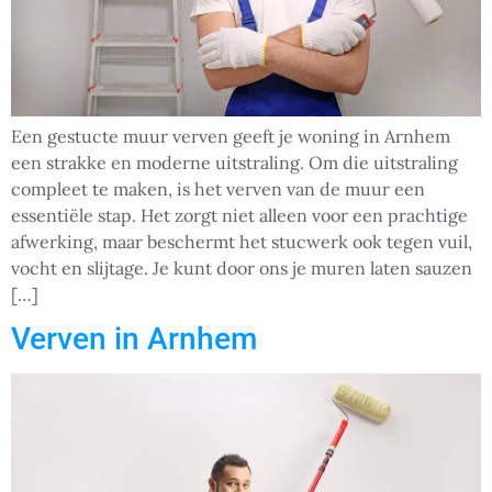
Een gestucte muur verven geeft je woning in Arnhem
een strakke en moderne uitstraling. Om die uitstraling
compleet te maken, is het verven van de muur een
essentiële stap. Het zorgt niet alleen voor een prachtige
afwerking, maar beschermt het stucwerk ook tegen vuil,
vocht en slijtage. Je kunt door ons je muren laten sauzen
[…]
Verven in Arnhem