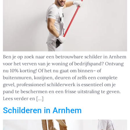
Ben je op zoek naar een betrouwbare schilder in Arnhem
voor het verven van je woning of bedrijfspand? Ontvang
nu 10% korting! Of het nu gaat om binnen– of
buitenmuren, kozijnen, deuren of zelfs een complete
gevel, professioneel schilderwerk is essentieel om je
pand te beschermen en een frisse uitstraling te geven.
Lees verder en […]
Schilderen in Arnhem