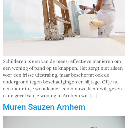
Schilderen is een van de meest effectieve manieren om
een woning of pand op te knappen. Het zorgt niet alleen
voor een frisse uitstraling, maar beschermt ook de
ondergrond tegen beschadigingen en slijtage. Of je nu
een muur in je woonkamer een nieuwe kleur wilt geven
of de gevel van je woning in Arnhem wilt […]
Muren Sauzen Arnhem