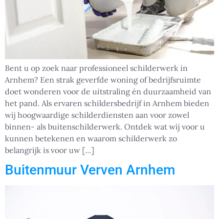
Bent u op zoek naar professioneel schilderwerk in
Arnhem? Een strak geverfde woning of bedrijfsruimte
doet wonderen voor de uitstraling én duurzaamheid van
het pand. Als ervaren schildersbedrijf in Arnhem bieden
wij hoogwaardige schilderdiensten aan voor zowel
binnen- als buitenschilderwerk. Ontdek wat wij voor u
kunnen betekenen en waarom schilderwerk zo
belangrijk is voor uw […]
Buitenmuur Verven Arnhem