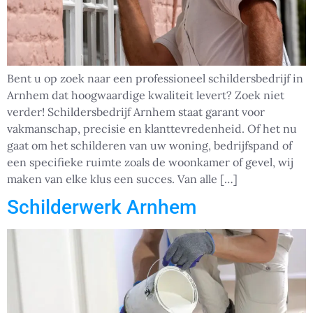
Bent u op zoek naar een professioneel schildersbedrijf in
Arnhem dat hoogwaardige kwaliteit levert? Zoek niet
verder! Schildersbedrijf Arnhem staat garant voor
vakmanschap, precisie en klanttevredenheid. Of het nu
gaat om het schilderen van uw woning, bedrijfspand of
een specifieke ruimte zoals de woonkamer of gevel, wij
maken van elke klus een succes. Van alle […]
Schilderwerk Arnhem