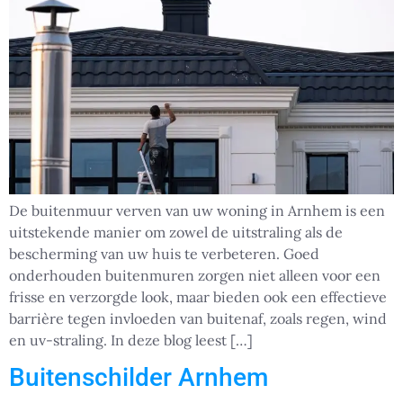
De buitenmuur verven van uw woning in Arnhem is een
uitstekende manier om zowel de uitstraling als de
bescherming van uw huis te verbeteren. Goed
onderhouden buitenmuren zorgen niet alleen voor een
frisse en verzorgde look, maar bieden ook een effectieve
barrière tegen invloeden van buitenaf, zoals regen, wind
en uv-straling. In deze blog leest […]
Buitenschilder Arnhem