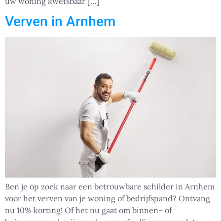
uw woning kwetsbaar […]
Verven in Arnhem
Ben je op zoek naar een betrouwbare schilder in Arnhem
voor het verven van je woning of bedrijfspand? Ontvang
nu 10% korting! Of het nu gaat om binnen– of