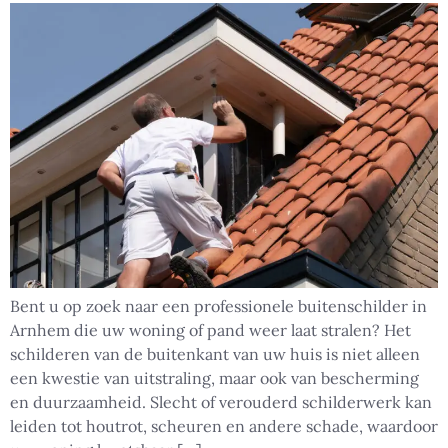
Bent u op zoek naar een professionele buitenschilder in
Arnhem die uw woning of pand weer laat stralen? Het
schilderen van de buitenkant van uw huis is niet alleen
een kwestie van uitstraling, maar ook van bescherming
en duurzaamheid. Slecht of verouderd schilderwerk kan
leiden tot houtrot, scheuren en andere schade, waardoor