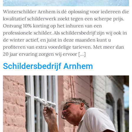
Winterschilder Arnhem is dé oplossing voor iedereen die
kwalitatief schilderwerk zoekt tegen een scherpe prijs.
Ontvang 10% korting op het inhuren van een
professionele schilder. Als schildersbedrijf zijn wij ook in
de winter actief, en juist in deze maanden kunt u
profiteren van extra voordelige tarieven. Met meer dan
20 jaar ervaring zorgen wij ervoor […]
Schildersbedrijf Arnhem