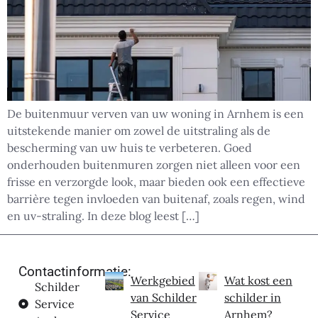
De buitenmuur verven van uw woning in Arnhem is een
uitstekende manier om zowel de uitstraling als de
bescherming van uw huis te verbeteren. Goed
onderhouden buitenmuren zorgen niet alleen voor een
frisse en verzorgde look, maar bieden ook een effectieve
barrière tegen invloeden van buitenaf, zoals regen, wind
en uv-straling. In deze blog leest […]
Contactinformatie:
Werkgebied
Wat kost een
Schilder
van Schilder
schilder in
Service
Service
Arnhem?