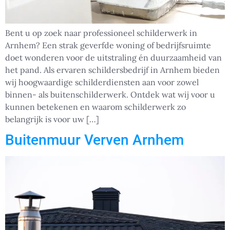
Bent u op zoek naar professioneel schilderwerk in
Arnhem? Een strak geverfde woning of bedrijfsruimte
doet wonderen voor de uitstraling én duurzaamheid van
het pand. Als ervaren schildersbedrijf in Arnhem bieden
wij hoogwaardige schilderdiensten aan voor zowel
binnen- als buitenschilderwerk. Ontdek wat wij voor u
kunnen betekenen en waarom schilderwerk zo
belangrijk is voor uw […]
Buitenmuur Verven Arnhem