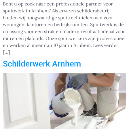
Bent u op zoek naar een professionele partner voor
spuitwerk in Arnhem? Als ervaren schildersbedrijf
bieden wij hoogwaardige spuittechnieken aan voor
woningen, kantoren en bedrijfsruimten. Spuitwerk is dé
oplossing voor een strak en modern resultaat, ideaal voor
muren en plafonds. Onze spuitwerkers zijn professioneel
en werken al meer dan 10 jaar in Arnhem. Lees verder
[…]
Schilderwerk Arnhem