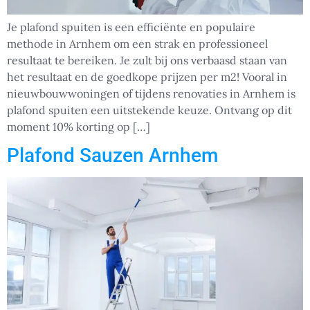
Je plafond spuiten is een efficiënte en populaire
methode in Arnhem om een strak en professioneel
resultaat te bereiken. Je zult bij ons verbaasd staan van
het resultaat en de goedkope prijzen per m2! Vooral in
nieuwbouwwoningen of tijdens renovaties in Arnhem is
plafond spuiten een uitstekende keuze. Ontvang op dit
moment 10% korting op […]
Plafond Sauzen Arnhem